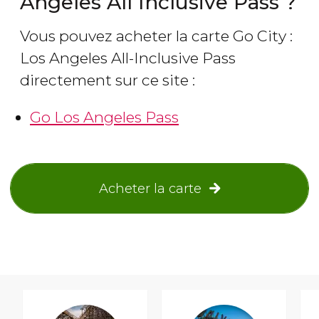
Angeles All Inclusive Pass ?
Vous pouvez acheter la carte Go City :
Los Angeles All-Inclusive Pass
directement sur ce site :
Go Los Angeles Pass
Acheter la carte