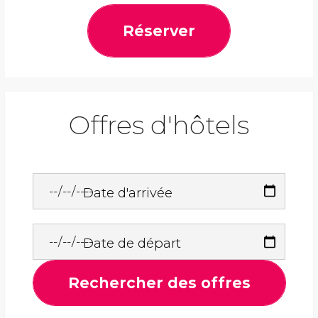
Réserver
Offres d'hôtels
Date d'arrivée
Date de départ
Rechercher des offres