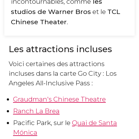
incontournables, comme
les
studios de Warner Bros
et le
TCL
Chinese Theater
.
Les attractions incluses
Voici certaines des attractions
incluses dans la carte Go City : Los
Angeles All-Inclusive Pass :
Graudman's Chinese Theatre
Ranch La Brea
Pacific Park, sur le
Quai de Santa
Mónica