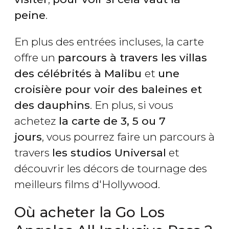
peine
.
En plus des entrées incluses, la carte
offre un
parcours à travers les villas
des célébrités à Malibu
et
une
croisière pour voir des baleines et
des dauphins
. En plus, si vous
achetez
la carte de 3, 5 ou 7
jours
, vous pourrez faire un parcours à
travers
les studios Universal
et
découvrir les décors de tournage des
meilleurs films d'Hollywood.
Où acheter la Go Los