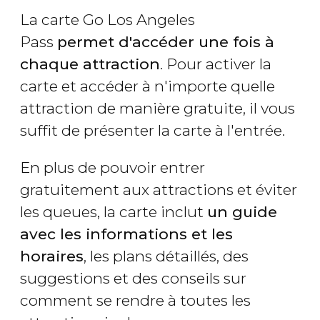
La carte Go Los Angeles
Pass
permet d'accéder une fois à
chaque attraction
. Pour activer la
carte et accéder à n'importe quelle
attraction de manière gratuite, il vous
suffit de présenter la carte à l'entrée.
En plus de pouvoir entrer
gratuitement aux attractions et éviter
les queues, la carte inclut
un guide
avec les informations et les
horaires
, les plans détaillés, des
suggestions et des conseils sur
comment se rendre à toutes les