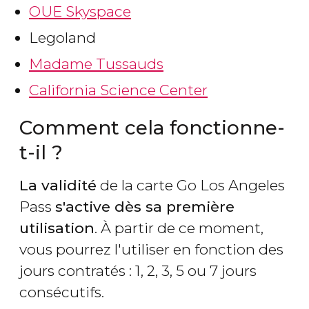
OUE Skyspace
Legoland
Madame Tussauds
California Science Center
Comment cela fonctionne-
t-il ?
La validité
de la carte Go Los Angeles
Pass
s'active dès sa première
utilisation
. À partir de ce moment,
vous pourrez l'utiliser en fonction des
jours contratés : 1, 2, 3, 5 ou 7 jours
consécutifs.