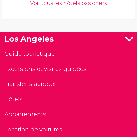
Voir tous les hôtels pas chers
Los Angeles
Guide touristique
Excursions et visites guidées
Transferts aéroport
Hôtels
Appartements
Location de voitures