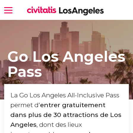
Go Los Angeles
Pass
La Go Los Angeles All-Inclusive Pass
permet d'
entrer gratuitement
dans plus de 30 attractions de Los
Angeles
, dont des lieux