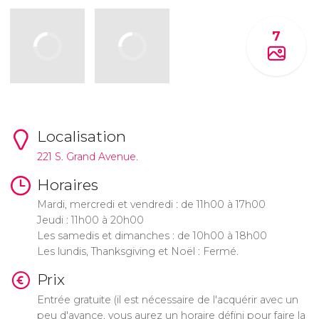
7
Localisation
221 S. Grand Avenue.
Horaires
Mardi, mercredi et vendredi : de 11h00 à 17h00
Jeudi : 11h00 à 20h00
Les samedis et dimanches : de 10h00 à 18h00
Les lundis, Thanksgiving et Noël : Fermé.
Prix
Entrée gratuite (il est nécessaire de l'acquérir avec un
peu d'avance, vous aurez un horaire défini pour faire la