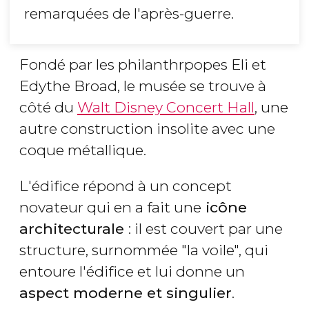
remarquées de l'après-guerre.
Fondé par les philanthrpopes Eli et
Edythe Broad, le musée se trouve à
côté du
Walt Disney Concert Hall
, une
autre construction insolite avec une
coque métallique.
L'édifice répond à un concept
novateur qui en a fait une
icône
architecturale
: il est couvert par une
structure, surnommée "la voile", qui
entoure l'édifice et lui donne un
aspect moderne et singulier
.