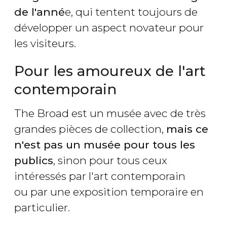
de l'anné
e, qui tentent toujours de
développer un aspect novateur pour
les visiteurs.
Pour les amoureux de l'art
contemporain
The Broad est un musée avec de très
grandes pièces de collection,
mais ce
n'est pas un musée pour tous les
publics
, sinon pour tous ceux
intéressés par l'art contemporain
ou par une exposition temporaire en
particulier.