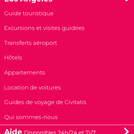
Guide touristique
Excursions et visites guidées
Transferts aéroport
Hôtels
Appartements
Location de voitures
Guides de voyage de Civitatis
Qui sommes-nous
Aide
Disponibles 24h/24 et 7j/7