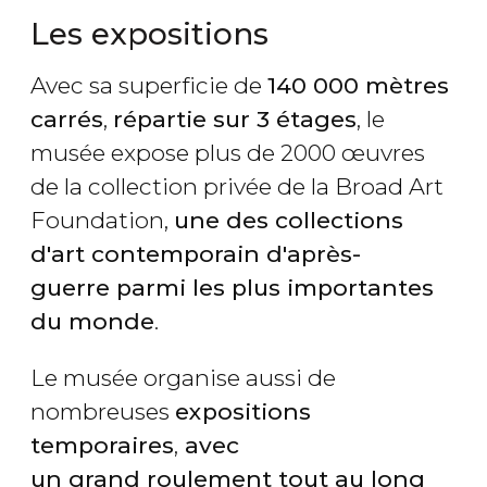
Les expositions
Avec sa superficie de
140 000 mètres
carrés
,
répartie sur 3 étages
, le
musée expose plus de 2000 œuvres
de la collection privée de la Broad Art
Foundation,
une des collections
d'art contemporain d'après-
guerre parmi les plus importantes
du monde
.
Le musée organise aussi de
nombreuses
expositions
temporaires
,
avec
un grand roulement tout au long