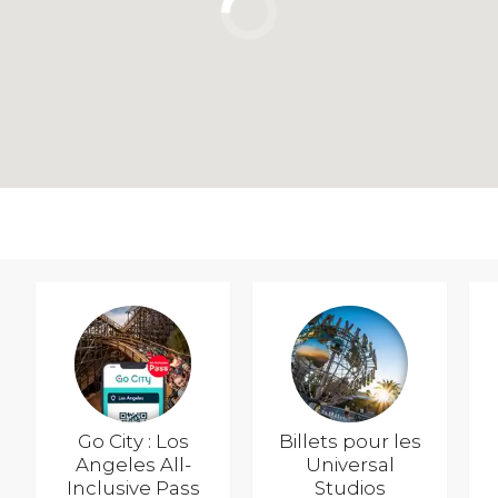
Go City : Los
Billets pour les
Angeles All-
Universal
Inclusive Pass
Studios