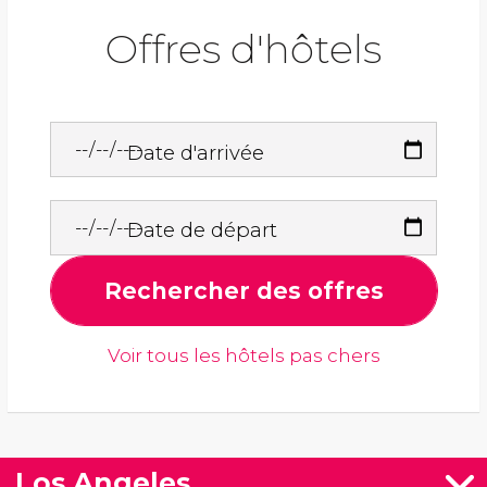
Offres d'hôtels
Date d'arrivée
Date de départ
Rechercher des offres
Voir tous les hôtels pas chers
Los Angeles