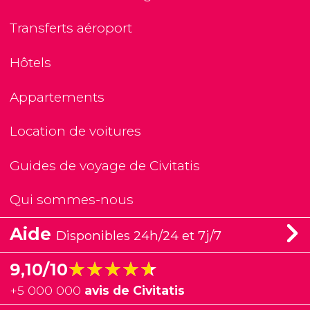
Transferts aéroport
Hôtels
Appartements
Location de voitures
Guides de voyage de Civitatis
Qui sommes-nous
Aide
Disponibles 24h/24 et 7j/7
★★★★★
★★★★★
9,10/10
+
5 000 000
avis de Civitatis