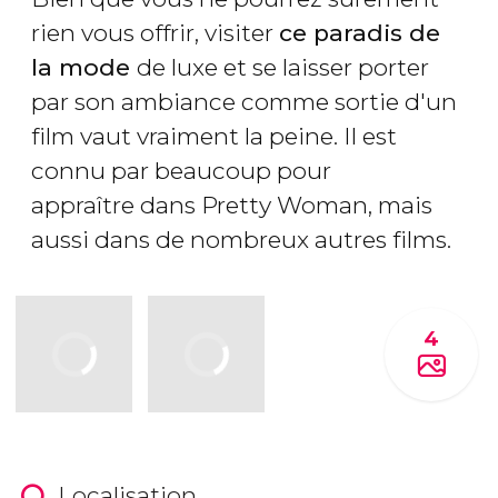
rien vous offrir, visiter
ce paradis de
la mode
de luxe et se laisser porter
par son ambiance comme sortie d'un
film vaut vraiment la peine. Il est
connu par beaucoup pour
appraître dans Pretty Woman, mais
aussi dans de nombreux autres films.
4
Localisation