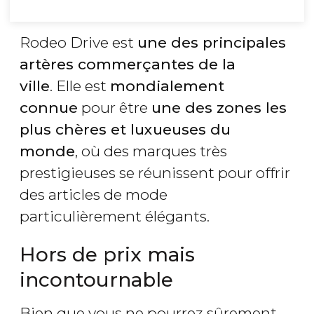
Rodeo Drive est
une des principales
artères commerçantes de la
ville
. Elle est
mondialement
connue
pour être
une des zones les
plus chères et luxueuses du
monde
, où des marques très
prestigieuses se réunissent pour offrir
des articles de mode
particulièrement élégants.
Hors de prix mais
incontournable
Bien que vous ne pourrez sûrement