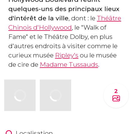
quelques-uns des principaux lieux
d'intérêt de la ville
, dont : le
Théâtre
Chinois d'Hollywood
, le "Walk of
Fame" et le Théâtre Dolby, en plus
d'autres endroits à visiter comme le
curieux musée
Ripley's
ou le musée
de cire de
Madame Tussauds
.
2
Localisation