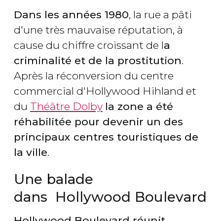
Dans les années 1980
, la rue a pâti
d'une très mauvaise réputation, à
cause du chiffre croissant de l
a
criminalité et de la prostitution
.
Après la réconversion du centre
commercial d'Hollywood Hihland et
du
Théâtre Dolby
la zone a été
réhabilitée pour devenir un des
principaux centres touristiques de
la ville
.
Une balade
dans Hollywood Boulevard
Hollywood Boulevard réunit