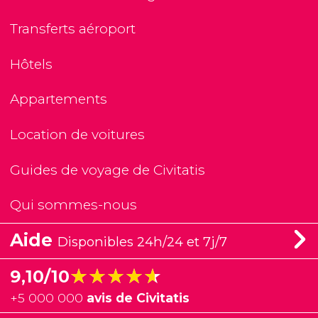
Transferts aéroport
Hôtels
Appartements
Location de voitures
Guides de voyage de Civitatis
Qui sommes-nous
Aide
Disponibles 24h/24 et 7j/7
★★★★★
★★★★★
9,10/10
+
5 000 000
avis de Civitatis