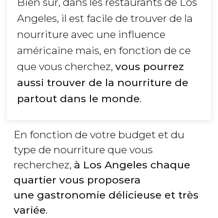
Bien sûr, dans les restaurants de Los
Angeles, il est facile de trouver de la
nourriture avec une influence
américaine mais, en fonction de ce
que vous cherchez,
vous pourrez
aussi trouver de la nourriture de
partout dans le monde
.
En fonction de votre budget et du
type de nourriture que vous
recherchez,
à Los Angeles chaque
quartier vous proposera
une gastronomie délicieuse et très
variée
.