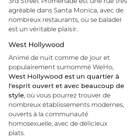
3rd Street Promenade est une rue très
agréable dans Santa Monica, avec de
nombreux restaurants, où se balader
est un véritable plaisir.
West Hollywood
Animé de nuit comme de jour et
populairement surnommé WeHo,
West Hollywood est
un quartier à
l'esprit ouvert et avec beaucoup de
style
, où vous pourrez trouver de
nombreux établissements modernes,
ouverts à la communauté
homosexuelle, avec de délicieux
plats.