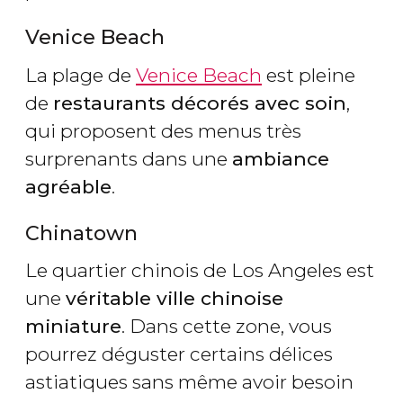
Venice Beach
La plage de
Venice Beach
est pleine
de
restaurants décorés avec soin
,
qui proposent des menus très
surprenants dans une
ambiance
agréable
.
Chinatown
Le quartier chinois de Los Angeles est
une
véritable ville chinoise
miniature
. Dans cette zone, vous
pourrez déguster certains délices
astiatiques sans même avoir besoin