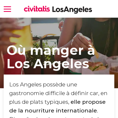
Où manger à
Los Angeles
Los Angeles possède une
gastronomie difficile à définir car, en
plus de plats typiques,
elle propose
de la nourriture internationale
.