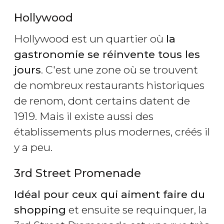
Hollywood
Hollywood est un quartier où
la
gastronomie se réinvente tous les
jours
. C'est une zone où se trouvent
de nombreux restaurants historiques
de renom, dont certains datent de
1919. Mais il existe aussi des
établissements plus modernes, créés il
y a peu.
3rd Street Promenade
Idéal pour ceux qui aiment faire du
shopping
et ensuite se requinquer, la