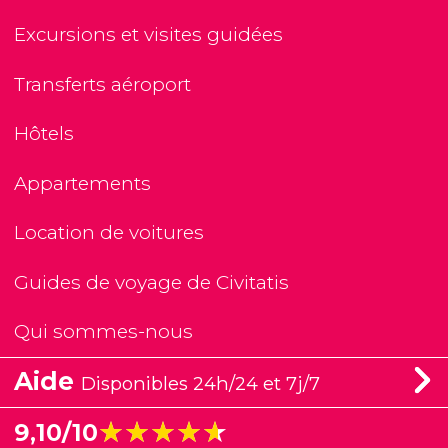
Excursions et visites guidées
Transferts aéroport
Hôtels
Appartements
Location de voitures
Guides de voyage de Civitatis
Qui sommes-nous
Aide
Disponibles 24h/24 et 7j/7
★★★★★
★★★★★
9,10/10